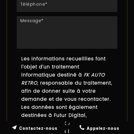
Les informations recueillies font
l’objet d’un traitement
informatique destiné à
FK AUTO
RETRO
, responsable du traitement,
afin de donner suite à votre
demande et de vous recontacter.
Les données sont également
destinées à Futur Digital,
prestataire de FK AUTO RETRO.
Contactez-nous
Appelez-nous
Conformément à la