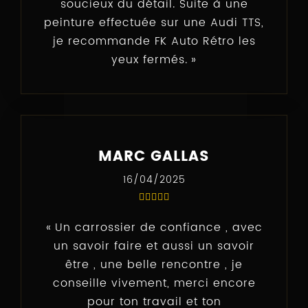
soucieux du détail. Suite à une
peinture effectuée sur une Audi TTS,
je recommande FK Auto Rétro les
yeux fermés.
MARC GALLAS
16/04/2025
Un carrossier de confiance , avec
un savoir faire et aussi un savoir
être , une belle rencontre , je
conseille vivement, merci encore
pour ton travail et ton