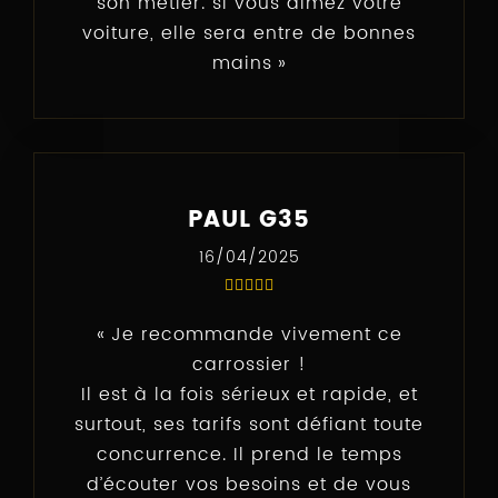
son métier. si vous aimez votre
voiture, elle sera entre de bonnes
mains
PAUL G35
16/04/2025
Je recommande vivement ce
carrossier !
Il est à la fois sérieux et rapide, et
surtout, ses tarifs sont défiant toute
concurrence. Il prend le temps
d’écouter vos besoins et de vous