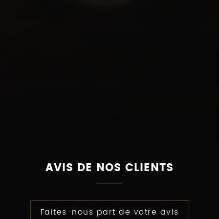
AVIS DE NOS CLIENTS
Faites-nous part de votre avis