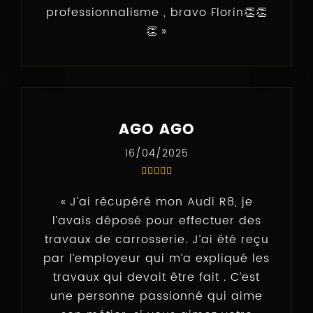
professionnalisme , bravo Florin👏👏
👏
AGO AGO
16/04/2025
J’ai récupéré mon Audi R8, je
l’avais déposé pour effectuer des
travaux de carrosserie. J’ai été reçu
par l’employeur qui m’a expliqué les
travaux qui devait être fait . C’est
une personne passionné qui aime