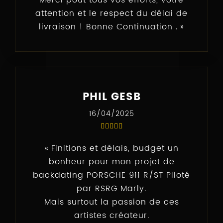
attention et le respect du délai de
livraison ! Bonne Continuation .
PHIL GESB
16/04/2025
Finitions et délais, budget un
bonheur pour mon projet de
backdating PORSCHE 911 R/ST Piloté
par RSRG Marly.
Mais surtout la passion de ces
artistes créateur.