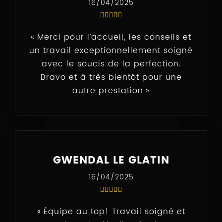
16/04/2025
Merci pour l’accueil, les conseils et
un travail exceptionnellement soigné
avec le soucis de la perfection.
Bravo et à très bientôt pour une
autre prestation
GWENDAL LE GLATIN
16/04/2025
Équipe au top! Travail soigné et