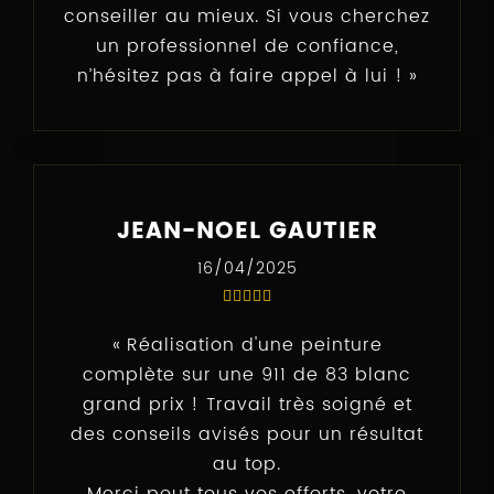
conseiller au mieux. Si vous cherchez
un professionnel de confiance,
n’hésitez pas à faire appel à lui !
JEAN-NOEL GAUTIER
16/04/2025
Réalisation d'une peinture
complète sur une 911 de 83 blanc
grand prix ! Travail très soigné et
des conseils avisés pour un résultat
au top.
Merci pout tous vos efforts, votre