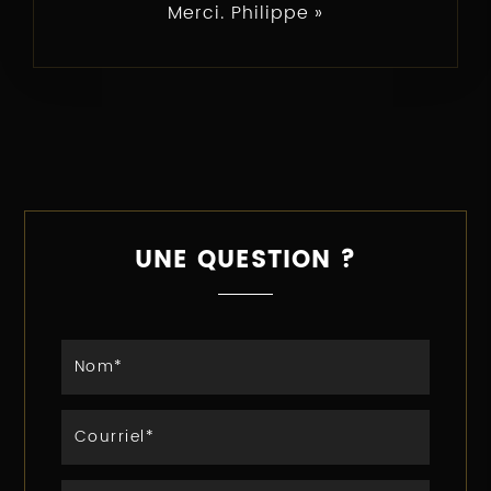
Merci. Philippe
UNE QUESTION ?