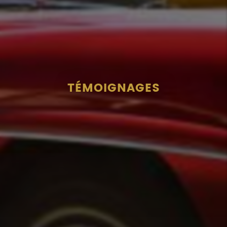
TÉMOIGNAGES