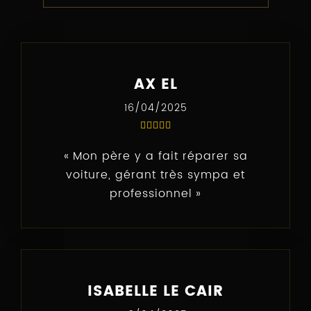
AX EL
16/04/2025
Mon père y a fait réparer sa
voiture, gérant très sympa et
professionnel
ISABELLE LE CAIR