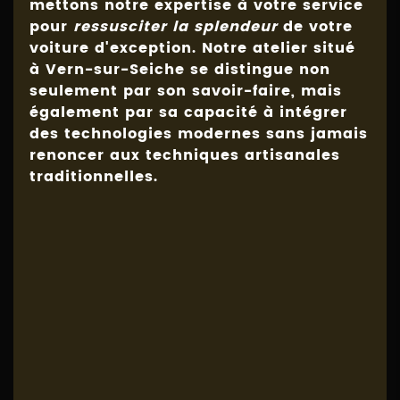
mettons notre expertise à votre service
pour
ressusciter la splendeur
de votre
voiture d'exception. Notre atelier situé
à Vern-sur-Seiche se distingue non
seulement par son savoir-faire, mais
également par sa capacité à intégrer
des technologies modernes sans jamais
renoncer aux techniques artisanales
traditionnelles.