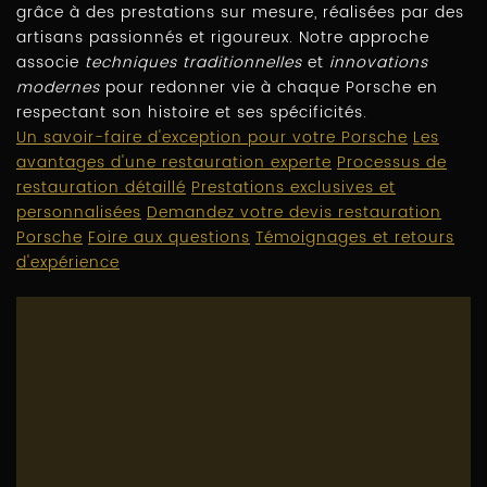
grâce à des prestations sur mesure, réalisées par des
artisans passionnés et rigoureux. Notre approche
associe
techniques traditionnelles
et
innovations
modernes
pour redonner vie à chaque Porsche en
respectant son histoire et ses spécificités.
Un savoir-faire d'exception pour votre Porsche
Les
avantages d'une restauration experte
Processus de
restauration détaillé
Prestations exclusives et
personnalisées
Demandez votre devis restauration
Porsche
Foire aux questions
Témoignages et retours
d'expérience