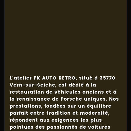
L'atelier FK AUTO RETRO, situé à 35770
Vern-sur-Seiche, est dédié à la
restauration de véhicules anciens
et à
la renaissance de Porsche uniques. Nos
prestations, fondées sur un équilibre
parfait entre tradition et modernité,
répondent aux exigences les plus
pointues des passionnés de voitures