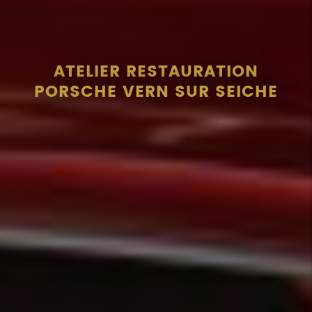
ATELIER RESTAURATION
PORSCHE VERN SUR SEICHE