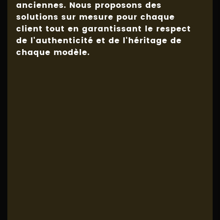
anciennes. Nous proposons des
solutions sur mesure pour chaque
client tout en garantissant le respect
de l'authenticité et de l'héritage de
chaque modèle.