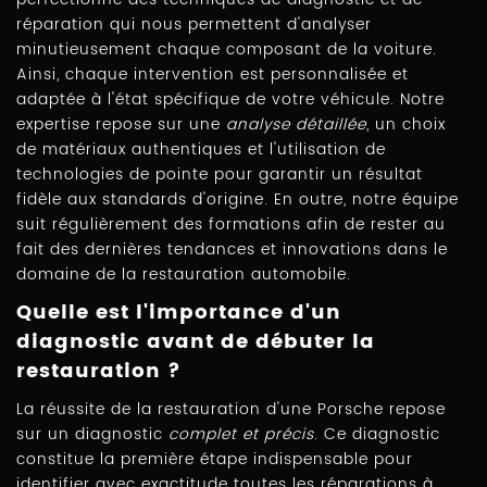
réparation qui nous permettent d'analyser
minutieusement chaque composant de la voiture.
Ainsi, chaque intervention est personnalisée et
adaptée à l'état spécifique de votre véhicule. Notre
expertise repose sur une
analyse détaillée
, un choix
de matériaux authentiques et l'utilisation de
technologies de pointe pour garantir un résultat
fidèle aux standards d'origine. En outre, notre équipe
suit régulièrement des formations afin de rester au
fait des dernières tendances et innovations dans le
domaine de la restauration automobile.
Quelle est l'importance d'un
diagnostic avant de débuter la
restauration ?
La réussite de la restauration d'une Porsche repose
sur un diagnostic
complet et précis
. Ce diagnostic
constitue la première étape indispensable pour
identifier avec exactitude toutes les réparations à