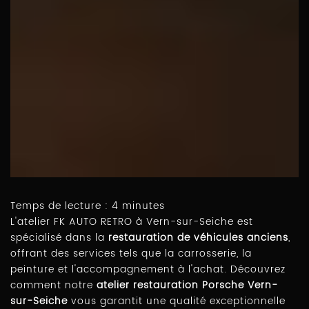
Temps de lecture : 4 minutes
L'atelier FK AUTO RETRO à Vern-sur-Seiche est
spécialisé dans la
restauration de véhicules anciens
,
offrant des services tels que la carrosserie, la
peinture et l'accompagnement à l'achat. Découvrez
comment notre
atelier restauration Porsche Vern-
sur-Seiche
vous garantit une qualité exceptionnelle