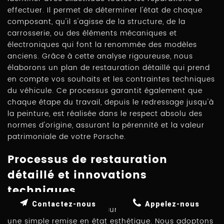
effectuer. Il permet de déterminer l'état de chaque
composant, qu'il s'agisse de la structure, de la
carrosserie, ou des éléments mécaniques et
électroniques qui font la renommée des modèles
anciens. Grâce à cette analyse rigoureuse, nous
élaborons un plan de restauration détaillé qui prend
en compte vos souhaits et les contraintes techniques
du véhicule. Ce processus garantit également que
chaque étape du travail, depuis le redressage jusqu'à
la peinture, est réalisée dans le respect absolu des
normes d'origine, assurant la pérennité et la valeur
patrimoniale de votre Porsche.
Processus de restauration
détaillé et innovations
techniques
Contactez-nous
Appelez-nous
Dans notre atelier, la restauration ne se limite pas à
une simple remise en état esthétique. Nous adoptons