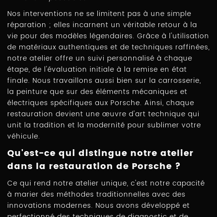
Nos interventions ne se limitent pas à une simple
réparation ; elles incarnent un véritable retour à la
vie pour des modèles légendaires. Grâce à l'utilisation
de matériaux authentiques et de techniques raffinées,
notre atelier offre un suivi personnalisé à chaque
étape, de l'évaluation initiale à la remise en état
finale. Nous travaillons aussi bien sur la carrosserie,
la peinture que sur des éléments mécaniques et
électriques spécifiques aux Porsche. Ainsi, chaque
restauration devient une œuvre d'art technique qui
unit la tradition et la modernité pour sublimer votre
véhicule.
Qu'est-ce qui distingue notre atelier
dans la restauration de Porsche ?
Ce qui rend notre atelier unique, c'est notre capacité
à marier des méthodes traditionnelles avec des
innovations modernes. Nous avons développé et
perfectionné des techniques de diagnostic et de