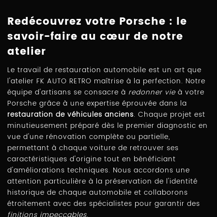
Redécouvrez votre Porsche : le
savoir-faire au cœur de notre
atelier
Le travail de restauration automobile est un art que
l'atelier FK AUTO RETRO maîtrise à la perfection. Notre
équipe d'artisans se consacre à
redonner vie
à votre
Porsche grâce à une expertise éprouvée dans la
restauration de véhicules anciens
. Chaque projet est
minutieusement préparé dès le premier diagnostic en
vue d'une rénovation complète ou partielle,
permettant à chaque voiture de retrouver ses
caractéristiques d'origine tout en bénéficiant
d'améliorations techniques. Nous accordons une
attention particulière à la préservation de l'identité
historique de chaque automobile et collaborons
étroitement avec des spécialistes pour garantir des
finitions impeccables
.