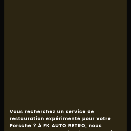
Vous recherchez un service de
restauration expérimenté pour votre
Porsche ? À FK AUTO RETRO, nous