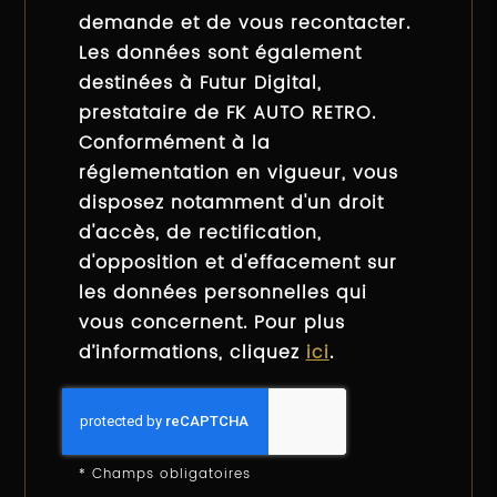
demande et de vous recontacter.
Les données sont également
destinées à Futur Digital,
prestataire de FK AUTO RETRO.
Conformément à la
réglementation en vigueur, vous
disposez notamment d'un droit
d'accès, de rectification,
d'opposition et d'effacement sur
les données personnelles qui
vous concernent. Pour plus
d’informations, cliquez
ici
.
*
Champs obligatoires