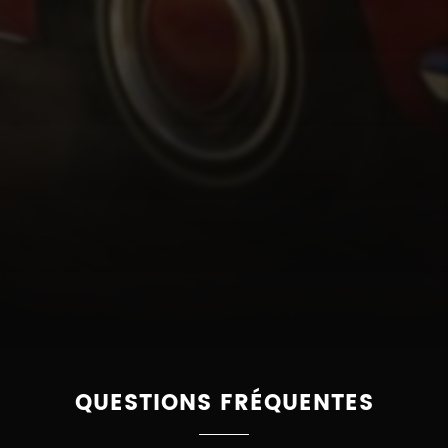
QUESTIONS FRÉQUENTES