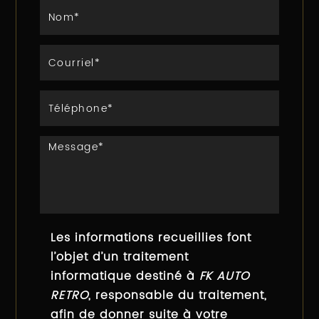
Les informations recueillies font
l’objet d’un traitement
informatique destiné à
FK AUTO
RETRO
, responsable du traitement,
afin de donner suite à votre