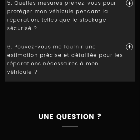
5. Quelles mesures prenez-vous pour
protéger mon véhicule pendant la
réparation, telles que le stockage
sécurisé ?
6. Pouvez-vous me fournir une
estimation précise et détaillée pour les
réparations nécessaires à mon
véhicule ?
UNE QUESTION ?