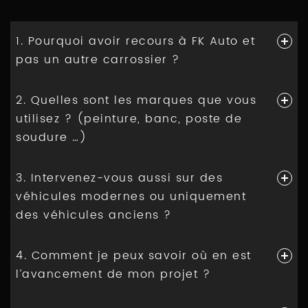
1. Pourquoi avoir recours à FK Auto et
pas un autre carrossier ?
2. Quelles sont les marques que vous
utilisez ? (peinture, banc, poste de
soudure …)
3. Intervenez-vous aussi sur des
véhicules modernes ou uniquement
des véhicules anciens ?
4. Comment je peux savoir où en est
l’avancement de mon projet ?