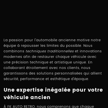
La passion pour l'automobile ancienne motive notre
équipe à repousser les limites du possible. Nous
combinons
techniques traditionnelles
et innovations
modernes afin de restaurer chaque véhicule avec
une précision technique et artistique unique. En
collaborant étroitement avec nos clients, nous
garantissons des solutions personnalisées qui allient
sécurité, performance et esthétique d'époque.
Une expertise inégalée pour votre
véhicule ancien
À FK AUTO RETRO, nous comprenons que chaque