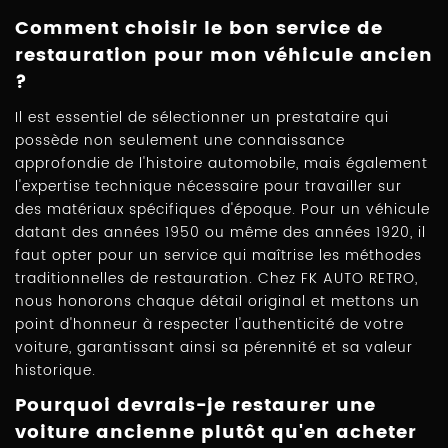
Comment choisir le bon service de
restauration pour mon véhicule ancien
?
Il est essentiel de sélectionner un prestataire qui
possède non seulement une connaissance
approfondie de l'histoire automobile, mais également
l'expertise technique nécessaire pour travailler sur
des matériaux spécifiques d'époque. Pour un véhicule
datant des années 1950 ou même des années 1920, il
faut opter pour un service qui maîtrise les méthodes
traditionnelles de restauration. Chez FK AUTO RETRO,
nous honorons chaque détail original et mettons un
point d'honneur à respecter l'authenticité de votre
voiture, garantissant ainsi sa pérennité et sa valeur
historique.
Pourquoi devrais-je restaurer une
voiture ancienne plutôt qu'en acheter