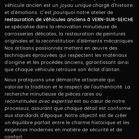
véhicule ancien est un
joyau unique
chargé d'histoire
et d'émotions. C'est pourquoi notre atelier de
restauration de véhicules anciens à VERN-SUR-SEICHE
se spécialise dans la rénovation minutieuse de
carrosseries délicates, la restauration de peintures
originales et la reconstitution d'éléments mécaniques.
Nos artisans passionnés mettent en œuvre des
techniques éprouvées qui respectent les matériaux
d'origine et les procédés anciens, garantissant ainsi
que chaque véhicule retrouve son éclat d'antan.
Nous pratiquons une démarche artisanale qui
valorise la tradition et le respect de l'authenticité. La
recherche minutieuse de pièces rares ou
reconstituées avec expertise
est au cœur de notre
processus, assurant que chaque détail est conforme
aux standards d'époque. Notre objectif est de créer
un équilibre parfait entre le charme historique et les
exigences modernes en matière de sécurité et de
confort.