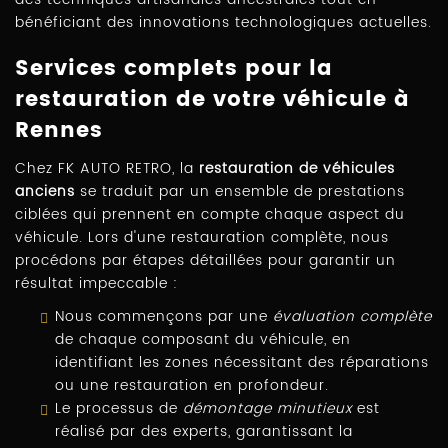
bénéficiant des innovations technologiques actuelles.
Services complets pour la
restauration de votre véhicule à
Rennes
Chez FK AUTO RETRO, la
restauration de véhicules
anciens
se traduit par un ensemble de prestations
ciblées qui prennent en compte chaque aspect du
véhicule. Lors d'une restauration complète, nous
procédons par étapes détaillées pour garantir un
résultat impeccable :
Nous commençons par une
évaluation complète
de chaque composant du véhicule, en
identifiant les zones nécessitant des réparations
ou une restauration en profondeur.
Le processus de
démontage minutieux
est
réalisé par des experts, garantissant la