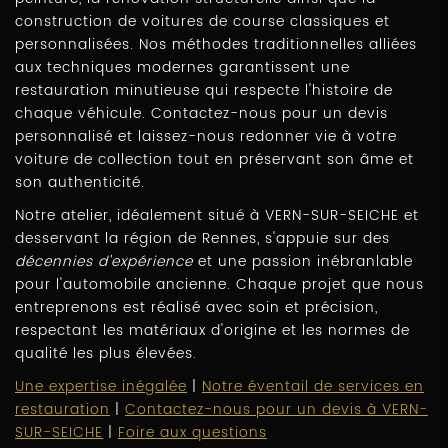
construction de voitures de course classiques et
personnalisées. Nos méthodes traditionnelles alliées
aux techniques modernes garantissent une
restauration minutieuse qui respecte l'histoire de
chaque véhicule. Contactez-nous pour un devis
personnalisé et laissez-nous redonner vie à votre
voiture de collection tout en préservant son âme et
son authenticité.
Notre atelier, idéalement situé à VERN-SUR-SEICHE et
desservant la région de Rennes, s'appuie sur des
décennies d'expérience
et une passion inébranlable
pour l'automobile ancienne. Chaque projet que nous
entreprenons est réalisé avec soin et précision,
respectant les matériaux d'origine et les normes de
qualité les plus élevées.
Une expertise inégalée
|
Notre éventail de services en
restauration
|
Contactez-nous pour un devis à VERN-
SUR-SEICHE
|
Foire aux questions