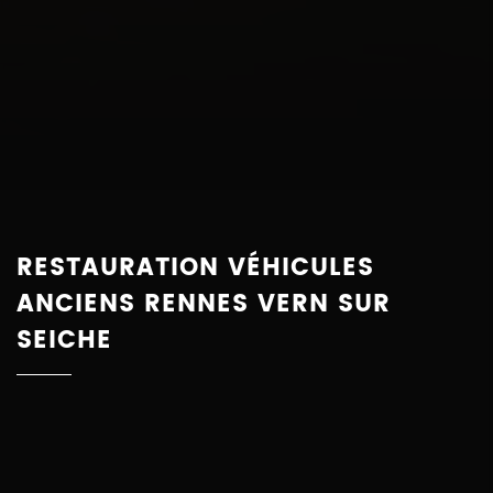
RESTAURATION VÉHICULES
ANCIENS RENNES VERN SUR
SEICHE