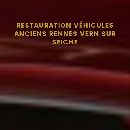
RESTAURATION VÉHICULES
ANCIENS RENNES VERN SUR
SEICHE