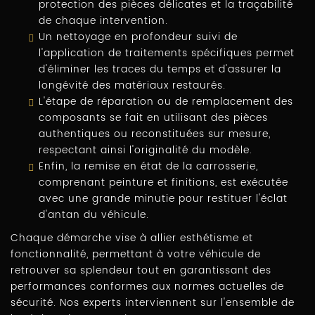
protection des pièces délicates et la traçabilité
de chaque intervention.
Un nettoyage en profondeur suivi de
l'application de traitements spécifiques permet
d'éliminer les traces du temps et d'assurer la
longévité des matériaux restaurés.
L'étape de réparation ou de remplacement des
composants se fait en utilisant des pièces
authentiques ou reconstituées sur mesure,
respectant ainsi l'originalité du modèle.
Enfin, la remise en état de la carrosserie,
comprenant peinture et finitions, est exécutée
avec une grande minutie pour restituer l'éclat
d'antan du véhicule.
Chaque démarche vise à allier esthétisme et
fonctionnalité, permettant à votre véhicule de
retrouver sa splendeur tout en garantissant des
performances conformes aux normes actuelles de
sécurité. Nos experts interviennent sur l'ensemble de