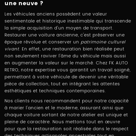
une neuve ?
Les véhicules anciens possèdent une valeur
sentimentale et historique inestimable qui transcende
la simple acquisition d'un moyen de transport.
Restaurer une voiture ancienne, c'est préserver une
époque révolue et conserver un
patrimoine culturel
vivant
. En effet, une restauration bien réalisée peut
non seulement raviver l'âme du véhicule mais aussi
en augmenter la valeur sur le marché. Chez FK AUTO
RETRO, notre expertise vous garantit un travail soigné,
permettant à votre véhicule de devenir une véritable
pièce de collection, tout en intégrant les attentes
esthétiques et techniques contemporaines.
Nos clients nous recommandent pour notre capacité
à marier l'ancien et le moderne, assurant ainsi que
chaque voiture sortant de notre atelier est unique et
pleine de caractère. Nous mettons tout en œuvre
pour que la restauration soit réalisée dans le respect
des techniques artisanales ancestrales tout en