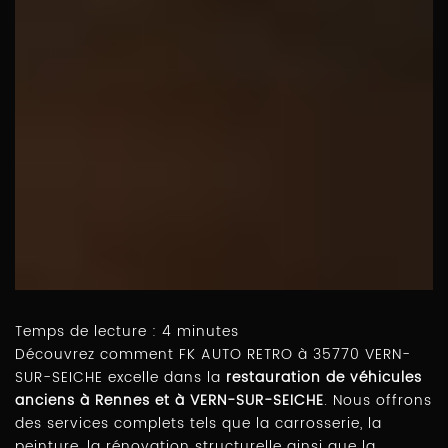
Temps de lecture : 4 minutes
Découvrez comment FK AUTO RETRO à 35770 VERN-
SUR-SEICHE excelle dans la
restauration de véhicules
anciens à Rennes et à VERN-SUR-SEICHE
. Nous offrons
des services complets tels que la carrosserie, la
peinture, la rénovation structurelle ainsi que la