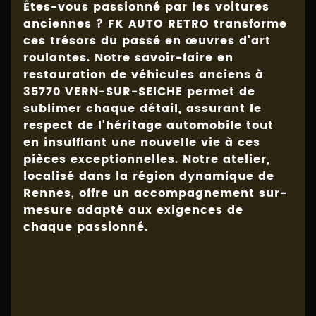
Êtes-vous passionné par les voitures
anciennes ? FK AUTO RETRO transforme
ces trésors du passé en œuvres d'art
roulantes. Notre savoir-faire en
restauration de véhicules anciens
à
35770 VERN-SUR-SEICHE permet de
sublimer chaque détail, assurant le
respect de l'héritage automobile tout
en insufflant une nouvelle vie à ces
pièces exceptionnelles. Notre atelier,
localisé dans la région dynamique de
Rennes, offre un accompagnement sur-
mesure adapté aux exigences de
chaque passionné.