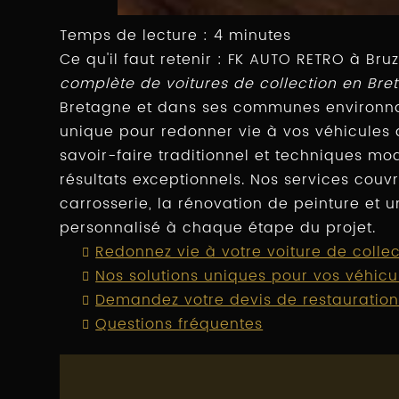
Temps de lecture : 4 minutes
Ce qu'il faut retenir : FK AUTO RETRO à Bru
complète de voitures de collection en Bre
Bretagne et dans ses communes environnan
unique pour redonner vie à vos véhicules 
savoir-faire traditionnel et techniques mo
résultats exceptionnels. Nos services couv
carrosserie, la rénovation de peinture e
personnalisé à chaque étape du projet.
Redonnez vie à votre voiture de colle
Nos solutions uniques pour vos véhicu
Demandez votre devis de restauration
Questions fréquentes