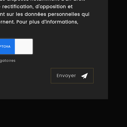
 rectification, d'opposition et
nt sur les données personnelles qui
nent. Pour plus d’informations,
gatoires