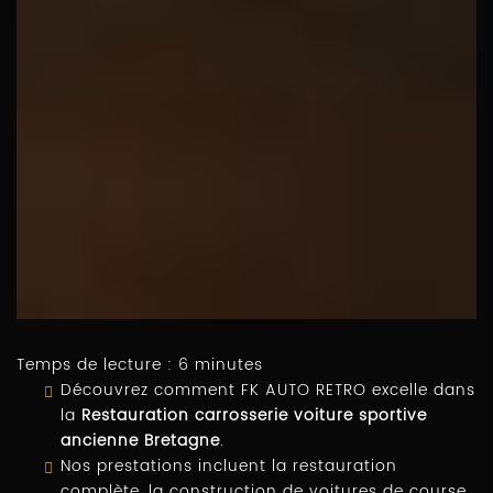
Temps de lecture : 6 minutes
Découvrez comment FK AUTO RETRO excelle dans
la
Restauration carrosserie voiture sportive
ancienne Bretagne
.
Nos prestations incluent la restauration
complète, la construction de voitures de course