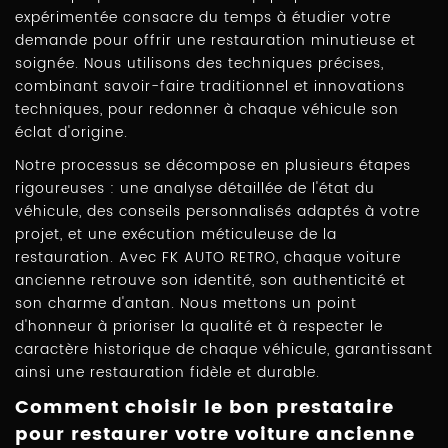
expérimentée consacre du temps à étudier votre
demande pour offrir une restauration minutieuse et
soignée. Nous utilisons des techniques précises,
combinant savoir-faire traditionnel et innovations
techniques, pour redonner à chaque véhicule son
éclat d'origine.
Notre processus se décompose en plusieurs étapes
rigoureuses : une analyse détaillée de l'état du
véhicule, des conseils personnalisés adaptés à votre
projet, et une exécution méticuleuse de la
restauration. Avec FK AUTO RETRO, chaque voiture
ancienne retrouve son identité, son authenticité et
son charme d'antan. Nous mettons un point
d'honneur à prioriser la qualité et à respecter le
caractère historique de chaque véhicule, garantissant
ainsi une restauration fidèle et durable.
Comment choisir le bon prestataire
pour restaurer votre voiture ancienne