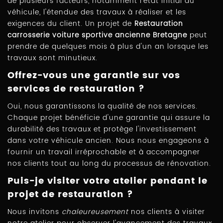
de plusieurs facteurs, notamment l'état initial du
véhicule, l'étendue des travaux à réaliser et les
exigences du client. Un projet de
Restauration
carrosserie voiture sportive ancienne Bretagne
peut
prendre de quelques mois à plus d'un an lorsque les
travaux sont minutieux.
Offrez-vous une garantie sur vos
services de restauration ?
Oui, nous garantissons la qualité de nos services.
Chaque projet bénéficie d'une garantie qui assure la
durabilité des travaux et protège l'investissement
dans votre véhicule ancien. Nous nous engageons à
fournir un travail irréprochable et à accompagner
nos clients tout au long du processus de rénovation.
Puis-je visiter votre atelier pendant le
projet de restauration ?
Nous invitons
chaleureusement
nos clients à visiter