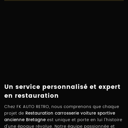
Un service personnalisé et expert
en restauration
Chez FK AUTO RETRO, nous comprenons que chaque
projet de
Restauration carrosserie voiture sportive
ancienne Bretagne
est unique et porte en lui l'histoire
d'une époque révolue. Notre équipe passionnée et