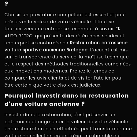
?
Choisir un prestataire compétent est essentiel pour
préserver la valeur de votre véhicule. Il faut se
tourner vers une entreprise reconnue, à savoir FK
AUTO RETRO, qui présente des références solides et
une expertise confirmée en
Restauration carrosserie
voiture sportive ancienne Bretagne
. L'accent est mis
sur la transparence du service, la maîtrise technique
et le respect des méthodes traditionnelles combinées
aux innovations modernes. Prenez le temps de
comparer les avis clients et de visiter l'atelier pour
être certain que votre choix est judicieux.
Pourquoi investir dans la restauration
d'une voiture ancienne ?
Investir dans la restauration, c'est préserver un
patrimoine et augmenter la valeur de votre véhicule.
Une restauration bien effectuée peut transformer une
voiture de collection en un trésor inestimable qui