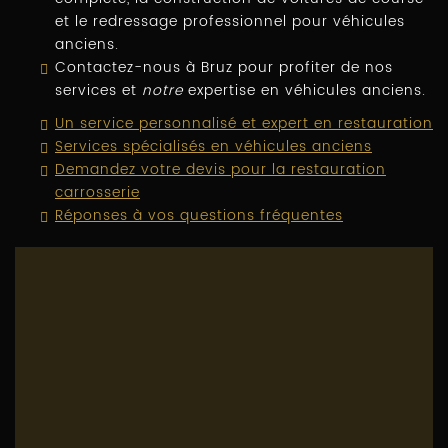
et le redressage professionnel pour véhicules
anciens.
Contactez-nous à Bruz pour profiter de nos
services et
notre
expertise en véhicules anciens.
Un service personnalisé et expert en restauration
Services spécialisés en véhicules anciens
Demandez votre devis pour la restauration
carrosserie
Réponses à vos questions fréquentes