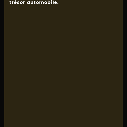
trésor automobile.