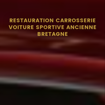
RESTAURATION CARROSSERIE
VOITURE SPORTIVE ANCIENNE
BRETAGNE