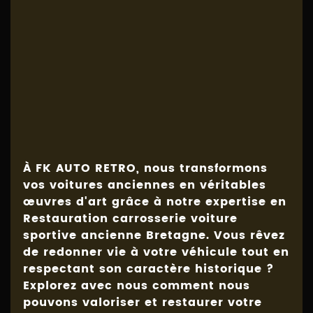
À FK AUTO RETRO, nous transformons
vos voitures anciennes en véritables
œuvres d'art grâce à notre expertise en
Restauration carrosserie voiture
sportive ancienne Bretagne
. Vous rêvez
de redonner vie à votre véhicule tout en
respectant son caractère historique ?
Explorez avec nous comment nous
pouvons valoriser et restaurer votre