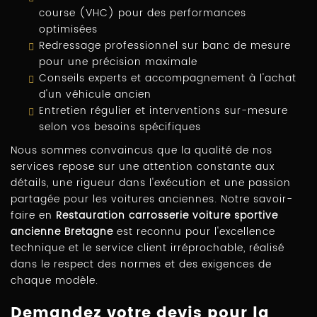
course (VHC) pour des performances
optimisées
Redressage professionnel sur banc de mesure
pour une précision maximale
Conseils experts et accompagnement à l'achat
d'un véhicule ancien
Entretien régulier et interventions sur-mesure
selon vos besoins spécifiques
Nous sommes convaincus que la qualité de nos
services repose sur une attention constante aux
détails, une rigueur dans l'exécution et une passion
partagée pour les voitures anciennes. Notre savoir-
faire en
Restauration carrosserie voiture sportive
ancienne Bretagne
est reconnu pour l'excellence
technique et le service client irréprochable, réalisé
dans le respect des normes et des exigences de
chaque modèle.
Demandez votre devis pour la