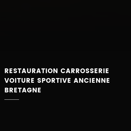
RESTAURATION CARROSSERIE
VOITURE SPORTIVE ANCIENNE
BRETAGNE