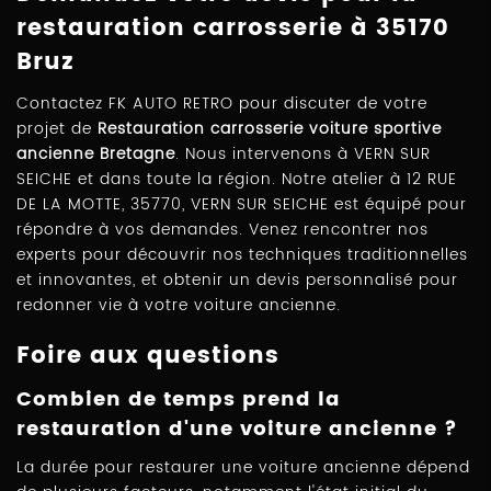
restauration carrosserie à 35170
Bruz
Contactez FK AUTO RETRO pour discuter de votre
projet de
Restauration carrosserie voiture sportive
ancienne Bretagne
. Nous intervenons à VERN SUR
SEICHE et dans toute la région. Notre atelier à 12 RUE
DE LA MOTTE, 35770, VERN SUR SEICHE est équipé pour
répondre à vos demandes. Venez rencontrer nos
experts pour découvrir nos techniques traditionnelles
et innovantes, et obtenir un devis personnalisé pour
redonner vie à votre voiture ancienne.
Foire aux questions
Combien de temps prend la
restauration d'une voiture ancienne ?
La durée pour restaurer une voiture ancienne dépend