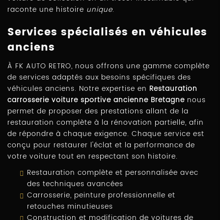
raconte une histoire
unique
.
Services spécialisés en véhicules
anciens
À FK AUTO RETRO, nous offrons une gamme complète
de services adaptés aux besoins spécifiques des
véhicules anciens. Notre expertise en
Restauration
carrosserie voiture sportive ancienne Bretagne
nous
permet de proposer des prestations allant de la
restauration complète à la rénovation partielle, afin
de répondre à chaque exigence. Chaque service est
conçu pour restaurer l'éclat et la performance de
votre voiture tout en respectant son histoire.
Restauration complète et personnalisée avec
des techniques avancées
Carrosserie, peinture professionnelle et
retouches minutieuses
Construction et modification de voitures de