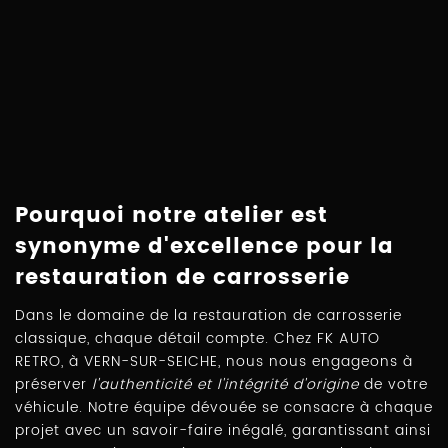
Pourquoi notre atelier est
synonyme d'excellence pour la
restauration de carrosserie
Dans le domaine de la restauration de carrosserie
classique, chaque détail compte. Chez FK AUTO
RETRO, à VERN-SUR-SEICHE, nous nous engageons à
préserver
l'authenticité et l'intégrité d'origine
de votre
véhicule. Notre équipe dévouée se consacre à chaque
projet avec un savoir-faire inégalé, garantissant ainsi