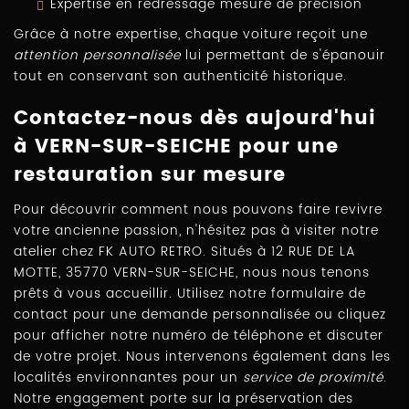
Expertise en redressage mesuré de précision
Grâce à notre expertise, chaque voiture reçoit une
attention personnalisée
lui permettant de s'épanouir
tout en conservant son authenticité historique.
Contactez-nous dès aujourd'hui
à VERN-SUR-SEICHE pour une
restauration sur mesure
Pour découvrir comment nous pouvons faire revivre
votre ancienne passion, n'hésitez pas à visiter notre
atelier chez FK AUTO RETRO. Situés à 12 RUE DE LA
MOTTE, 35770 VERN-SUR-SEICHE, nous nous tenons
prêts à vous accueillir. Utilisez notre formulaire de
contact pour une demande personnalisée ou cliquez
pour afficher notre numéro de téléphone et discuter
de votre projet. Nous intervenons également dans les
localités environnantes pour un
service de proximité
.
Notre engagement porte sur la préservation des