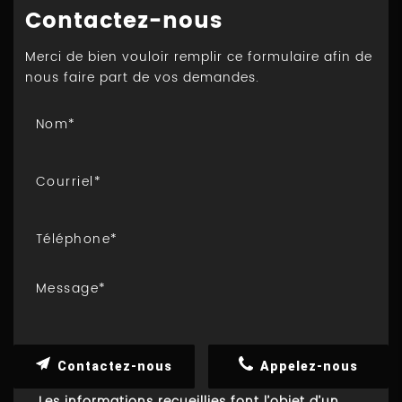
Contactez-nous
Merci de bien vouloir remplir ce formulaire afin de
nous faire part de vos demandes.
Contactez-nous
Appelez-nous
Les informations recueillies font l’objet d’un