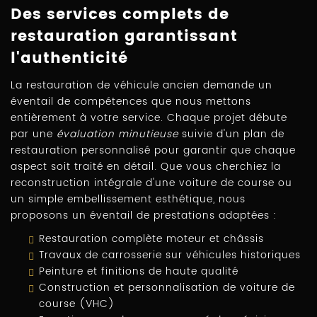
Des services complets de
restauration garantissant
l'authenticité
La restauration de véhicule ancien demande un
éventail de compétences que nous mettons
entièrement à votre service. Chaque projet débute
par une
évaluation minutieuse
suivie d'un plan de
restauration personnalisé pour garantir que chaque
aspect soit traité en détail. Que vous cherchiez la
reconstruction intégrale d'une voiture de course ou
un simple embellissement esthétique, nous
proposons un éventail de prestations adaptées :
Restauration complète moteur et châssis
Travaux de carrosserie sur véhicules historiques
Peinture et finitions de haute qualité
Construction et personnalisation de voiture de
course (VHC)