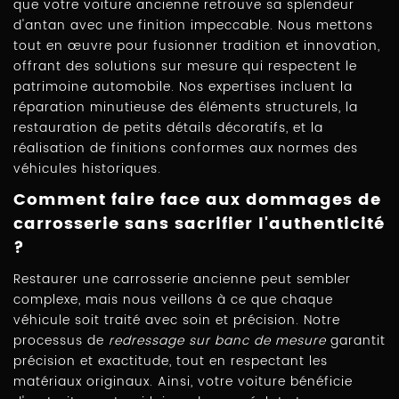
que votre voiture ancienne retrouve sa splendeur
d'antan avec une finition impeccable. Nous mettons
tout en œuvre pour fusionner tradition et innovation,
offrant des solutions sur mesure qui respectent le
patrimoine automobile. Nos expertises incluent la
réparation minutieuse des éléments structurels, la
restauration de petits détails décoratifs, et la
réalisation de finitions conformes aux normes des
véhicules historiques.
Comment faire face aux dommages de
carrosserie sans sacrifier l'authenticité
?
Restaurer une carrosserie ancienne peut sembler
complexe, mais nous veillons à ce que chaque
véhicule soit traité avec soin et précision. Notre
processus de
redressage sur banc de mesure
garantit
précision et exactitude, tout en respectant les
matériaux originaux. Ainsi, votre voiture bénéficie