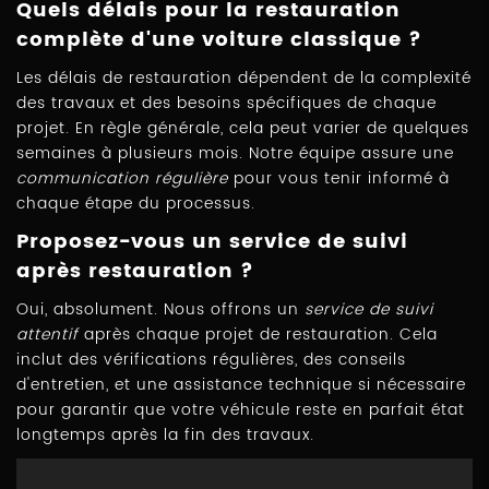
Quels délais pour la restauration
complète d'une voiture classique ?
Les délais de restauration dépendent de la complexité
des travaux et des besoins spécifiques de chaque
projet. En règle générale, cela peut varier de quelques
semaines à plusieurs mois. Notre équipe assure une
communication régulière
pour vous tenir informé à
chaque étape du processus.
Proposez-vous un service de suivi
après restauration ?
Oui, absolument. Nous offrons un
service de suivi
attentif
après chaque projet de restauration. Cela
inclut des vérifications régulières, des conseils
d'entretien, et une assistance technique si nécessaire
pour garantir que votre véhicule reste en parfait état
longtemps après la fin des travaux.