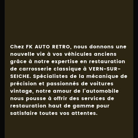
Chez FK AUTO RETRO, nous donnons une
nouvelle vie à vos véhicules anciens
grâce à notre expertise en restauration
de carrosserie classique à VERN-SUR-
SEICHE. Spécialistes de la mécanique de
précision et passionnés de voitures
vintage, notre amour de l'automobile
nous pousse à offrir des services de
restauration haut de gamme pour
satisfaire toutes vos attentes.