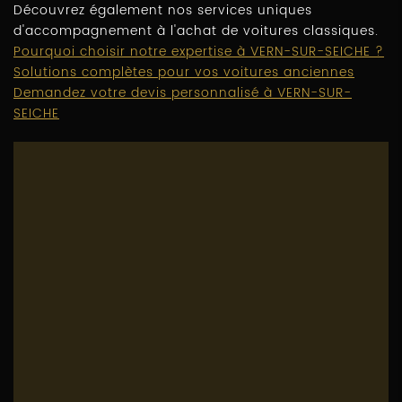
Découvrez également nos services uniques
d'accompagnement à l'achat de voitures classiques.
Pourquoi choisir notre expertise à VERN-SUR-SEICHE ?
Solutions complètes pour vos voitures anciennes
Demandez votre devis personnalisé à VERN-SUR-
SEICHE