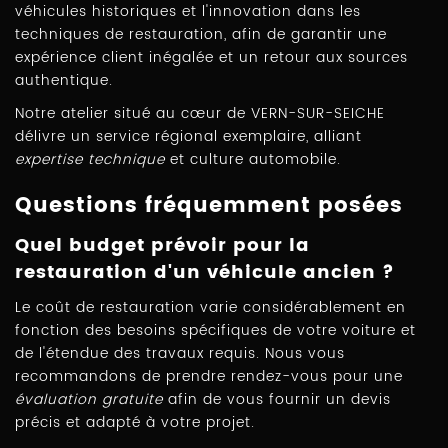
véhicules historiques et l'innovation dans les
techniques de restauration, afin de garantir une
expérience client inégalée et un retour aux sources
authentique.
Notre atelier situé au cœur de VERN-SUR-SEICHE
délivre un service régional exemplaire, alliant
expertise technique
et culture automobile.
Questions fréquemment posées
Quel budget prévoir pour la
restauration d'un véhicule ancien ?
Le coût de restauration varie considérablement en
fonction des besoins spécifiques de votre voiture et
de l'étendue des travaux requis. Nous vous
recommandons de prendre rendez-vous pour une
évaluation gratuite
afin de vous fournir un devis
précis et adapté à votre projet.