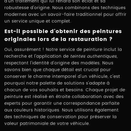
d'un traitement qui lui rendra son éclat et sa
robustesse d'origine. Nous combinons des techniques
modernes avec un savoir-faire traditionnel pour offrir
un service unique et complet.
Est-il possible d'obtenir des peintures
originales lors de la restauration ?
Oui, assurément ! Notre service de peinture inclut la
recherche et l'application de
teintes authentiques
,
respectant l'identité d'origine des modèles. Nous
savons bien que chaque détail est crucial pour
conserver le charme intemporel d'un véhicule, c'est
pourquoi notre palette de solutions s'adapte à
chacun de vos souhaits et besoins. Chaque projet de
peinture est réalisé en étroite collaboration avec des
experts pour garantir une correspondance parfaite
aux couleurs historiques. Nous utilisons également
des techniques de conservation pour préserver la
valeur patrimoniale de votre véhicule.