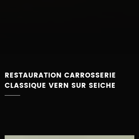
RESTAURATION CARROSSERIE
CLASSIQUE VERN SUR SEICHE