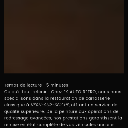
Temps de lecture : 5 minutes
Ce qu'il faut retenir : Chez FK AUTO RETRO, nous nous
spécialisons dans la restauration de carrosserie
classique à
VERN-SUR-SEICHE
, offrant un service de
qualité supérieure. De la peinture aux opérations de
redressage avancées, nos prestations garantissent la
remise en état complète de vos véhicules anciens.