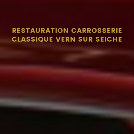
RESTAURATION CARROSSERIE
CLASSIQUE VERN SUR SEICHE