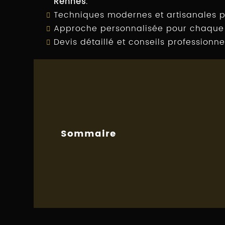
Rennes
.
Techniques modernes et artisanales po
Approche personnalisée pour chaque v
Devis détaillé et conseils professionne
Sommaire