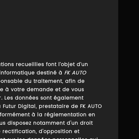
tions recueillies font l’objet d’un
 informatique destiné à
FK AUTO
ponsable du traitement, afin de
te à votre demande et de vous
r. Les données sont également
 Futur Digital, prestataire de FK AUTO
formément à la réglementation en
ous disposez notamment d'un droit
 rectification, d'opposition et