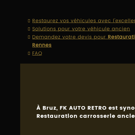
Restaurez vos véhicules avec l'excell
Solutions pour votre véhicule ancien
Demandez votre devis pour
Restaurat
Rennes
FAQ
À Bruz, FK AUTO RETRO est syn
Restauration carrosserie anci