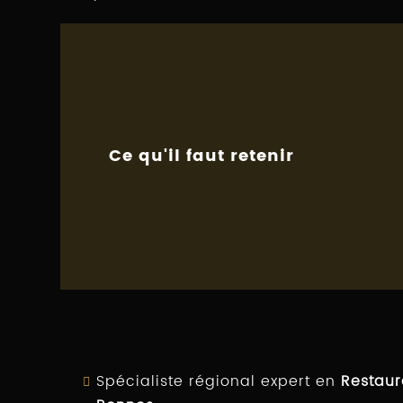
Ce qu'il faut retenir
Spécialiste régional expert en
Restaur