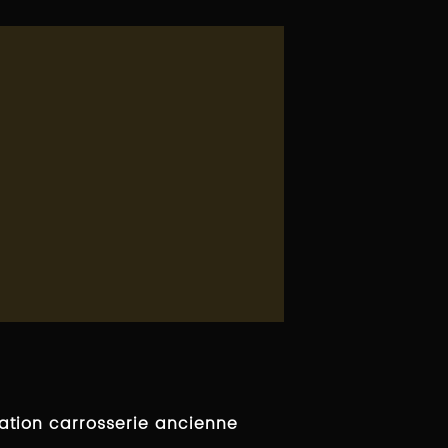
ation carrosserie ancienne