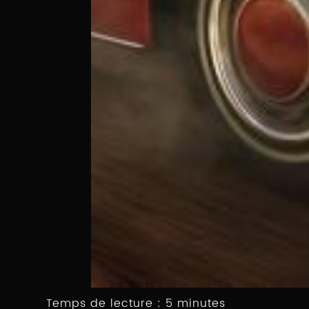
Temps de lecture : 5 minutes