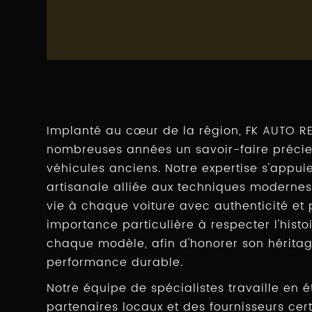
Implanté au cœur de la région, FK AUTO R
nombreuses années un savoir-faire précie
véhicules anciens. Notre expertise s'appui
artisanale alliée aux techniques modernes
vie à chaque voiture avec authenticité et
importance particulière à respecter l'histo
chaque modèle, afin d'honorer son héritag
performance durable.
Notre équipe de spécialistes travaille en 
partenaires locaux et des fournisseurs cert