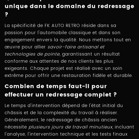
unique dans le domaine du redressage
?
La spécificité de FK AUTO RETRO réside dans sa
passion pour l'automobile classique et dans son
engagement envers la qualité. Nous mettons tout en
œuvre pour allier
savoir-faire artisanal et
technologies de pointe
, garantissant un résultat
conforme aux attentes de nos clients les plus
exigeants. Chaque projet est réalisé avec un soin
extrême pour offrir une restauration fidèle et durable.
Combien de temps faut-il pour
effectuer un redressage complet ?
Le temps d'intervention dépend de l'état initial du
châssis et de la complexité du travail à réaliser.
Généralement, le redressage de châssis ancien
nécessite
plusieurs jours de travail minutieux
, incluant
l'analyse, l'intervention technique et les tests finaux