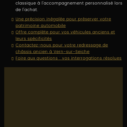
classique à l'accompagnement personnalisé lors
de l'achat.
Une précision inégalée pour préserver votre
patrimoine automobile
Offre complète pour vos véhicules anciens et
leurs spécificités
Contactez-nous pour votre redressage de
châssis ancien à Vern-sur-Seiche
Foire aux questions : vos interrogations résolues