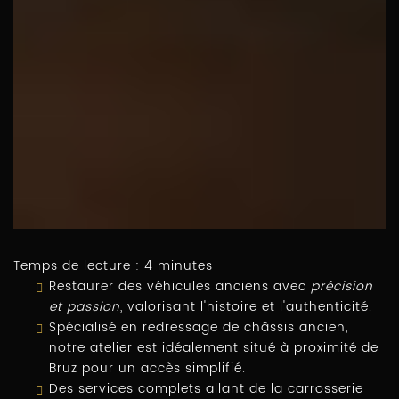
Temps de lecture : 4 minutes
Restaurer des véhicules anciens avec
précision
et passion
, valorisant l'histoire et l'authenticité.
Spécialisé en redressage de châssis ancien,
notre atelier est idéalement situé à proximité de
Bruz pour un accès simplifié.
Des services complets allant de la carrosserie