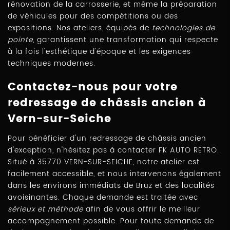
rénovation de la carrosserie, et même la préparation
de véhicules pour des compétitions ou des
expositions. Nos ateliers, équipés de
technologies de
pointe
, garantissent une transformation qui respecte
à la fois l'esthétique d'époque et les exigences
techniques modernes.
Contactez-nous pour votre
redressage de châssis ancien à
Vern-sur-Seiche
Pour bénéficier d'un redressage de châssis ancien
d'exception, n'hésitez pas à contacter FK AUTO RETRO.
Situé à 35770 VERN-SUR-SEICHE, notre atelier est
facilement accessible, et nous intervenons également
dans les environs immédiats de Bruz et des localités
avoisinantes. Chaque demande est traitée avec
sérieux et méthode
afin de vous offrir le meilleur
accompagnement possible. Pour toute demande de