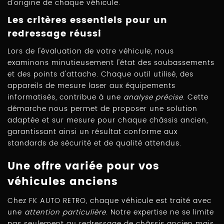
d'origine de chaque véhicule.
Les critères essentiels pour un
redressage réussi
Lors de l'évaluation de votre véhicule, nous
examinons minutieusement l'état des soubassements
et des points d'attache. Chaque outil utilisé, des
appareils de mesure laser aux équipements
informatisés, contribue à une
analyse précise
. Cette
démarche nous permet de proposer une solution
adaptée et sur mesure pour chaque châssis ancien,
garantissant ainsi un résultat conforme aux
standards de sécurité et de qualité attendus.
Une offre variée pour vos
véhicules anciens
Chez FK AUTO RETRO, chaque véhicule est traité avec
une
attention particulière
. Notre expertise ne se limite
pas seulement au redressage de châssis ancien mais