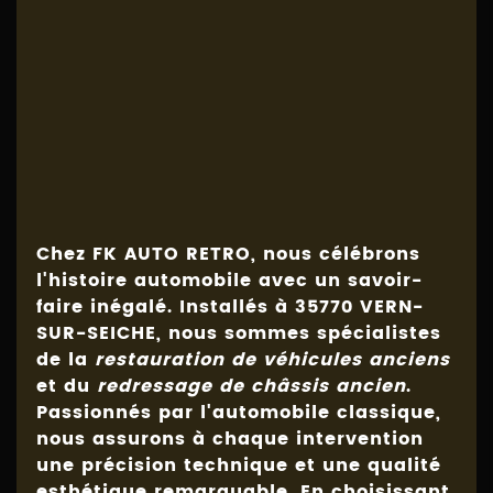
Chez FK AUTO RETRO, nous célébrons
l'histoire automobile avec un savoir-
faire inégalé. Installés à 35770 VERN-
SUR-SEICHE, nous sommes spécialistes
de la
restauration de véhicules anciens
et du
redressage de châssis ancien
.
Passionnés par l'automobile classique,
nous assurons à chaque intervention
une précision technique et une qualité
esthétique remarquable. En choisissant