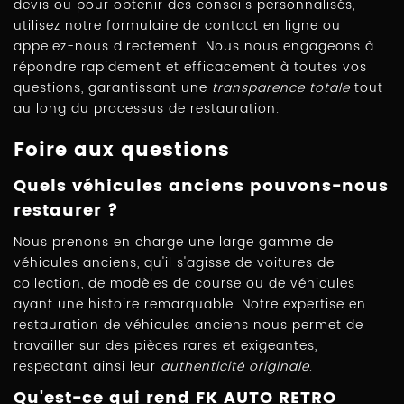
devis ou pour obtenir des conseils personnalisés,
utilisez notre formulaire de contact en ligne ou
appelez-nous directement. Nous nous engageons à
répondre rapidement et efficacement à toutes vos
questions, garantissant une
transparence totale
tout
au long du processus de restauration.
Foire aux questions
Quels véhicules anciens pouvons-nous
restaurer ?
Nous prenons en charge une large gamme de
véhicules anciens, qu'il s'agisse de voitures de
collection, de modèles de course ou de véhicules
ayant une histoire remarquable. Notre expertise en
restauration de véhicules anciens nous permet de
travailler sur des pièces rares et exigeantes,
respectant ainsi leur
authenticité originale
.
Qu'est-ce qui rend FK AUTO RETRO