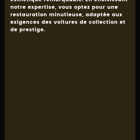
notre expertise, vous optez pour une
restauration minutieuse, adaptée aux
exigences des voitures de collection et
de prestige.