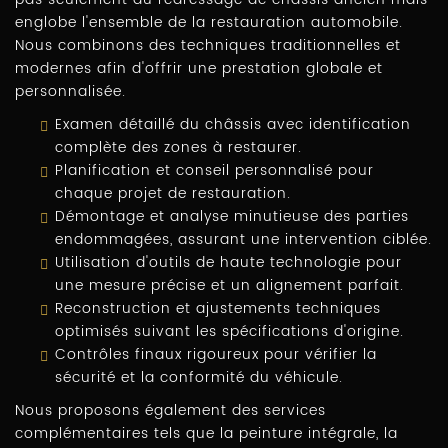
englobe l'ensemble de la restauration automobile.
Nous combinons des techniques traditionnelles et
modernes afin d'offrir une prestation globale et
personnalisée.
Examen détaillé du châssis avec identification
complète des zones à restaurer.
Planification et conseil personnalisé pour
chaque projet de restauration.
Démontage et analyse minutieuse des parties
endommagées, assurant une intervention ciblée.
Utilisation d'outils de haute technologie pour
une mesure précise et un alignement parfait.
Reconstruction et ajustements techniques
optimisés suivant les spécifications d'origine.
Contrôles finaux rigoureux pour vérifier la
sécurité et la conformité du véhicule.
Nous proposons également des services
complémentaires tels que la peinture intégrale, la