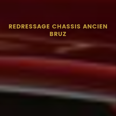
REDRESSAGE CHASSIS ANCIEN
BRUZ