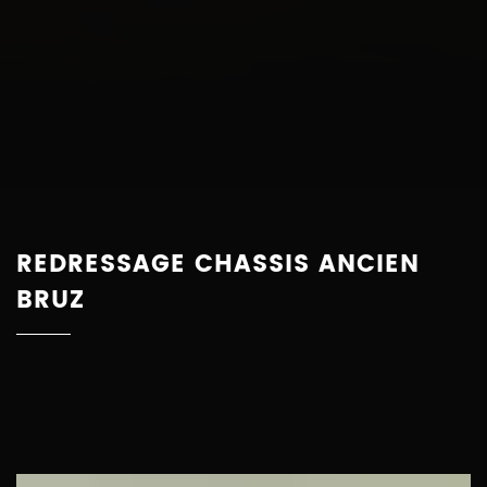
REDRESSAGE CHASSIS ANCIEN
BRUZ