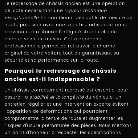
Le redressage de châssis ancien est une opération
délicate nécessitant une
rigueur technique
exceptionnelle
. En combinant des outils de mesure de
haute précision avec une expertise artisanale, nous
parvenons à restaurer l'intégrité structurelle de
chaque véhicule ancien. Cette approche
professionnelle permet de retrouver le charme
originel de votre voiture tout en garantissant sa
sécurité et sa performance sur la route.
Pourquoi le redressage de châssis
ancien est-il indispensable ?
Un châssis correctement redressé est essentiel pour
assurer la
stabilité et la longévité
du véhicule. Un
entretien régulier et une intervention experte évitent
l'apparition de déformations qui pourraient
compromettre la tenue de route et augmenter les
risques d'usure prématurée des pièces. Nous mettons
un point d'honneur à respecter les spécifications