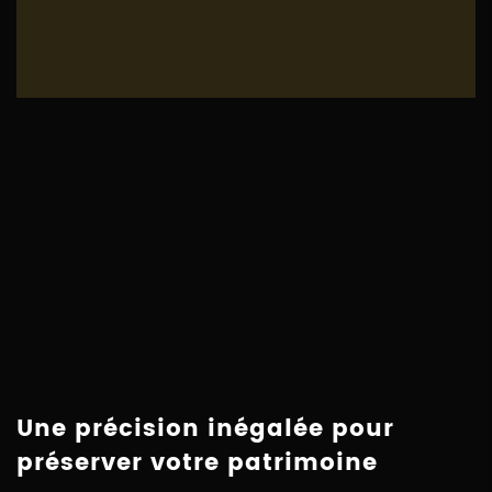
Une précision inégalée pour
préserver votre patrimoine