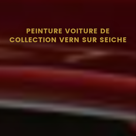
PEINTURE VOITURE DE
COLLECTION VERN SUR SEICHE