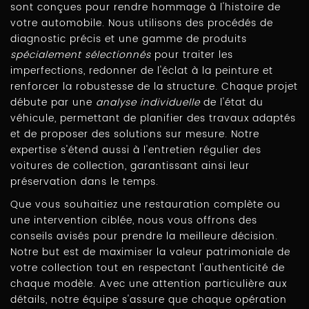
sont conçues pour rendre hommage à l'histoire de
votre automobile. Nous utilisons des procédés de
diagnostic précis et une gamme de produits
spécialement sélectionnés
pour traiter les
imperfections, redonner de l'éclat à la peinture et
renforcer la robustesse de la structure. Chaque projet
débute par une
analyse individuelle
de l'état du
véhicule, permettant de planifier des travaux adaptés
et de proposer des solutions sur mesure. Notre
expertise s'étend aussi à l'entretien régulier des
voitures de collection, garantissant ainsi leur
préservation dans le temps.
Que vous souhaitiez une restauration complète ou
une intervention ciblée, nous vous offrons des
conseils avisés pour prendre la meilleure décision.
Notre but est de maximiser la valeur patrimoniale de
votre collection tout en respectant l'authenticité de
chaque modèle. Avec une attention particulière aux
détails, notre équipe s'assure que chaque opération