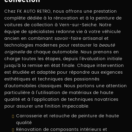
collection
Chez FK AUTO RETRO, nous offrons une prestation
complète dédiée à la rénovation et à la peinture de
voitures de collection à Vern-sur-Seiche. Notre
équipe de spécialistes redonne vie à votre véhicule
ancien en combinant savoir-faire artisanal et
technologies modernes pour restaurer la
beauté
originelle
de chaque automobile. Nous prenons en
charge toutes les étapes, depuis l'évaluation initiale
jusqu'à la remise en état finale. Chaque intervention
est étudiée et adaptée pour répondre aux exigences
esthétiques et techniques des passionnés
d'automobiles classiques. Nous portons une attention
particulière à l'utilisation de matériaux de haute
qualité et à l'application de techniques novatrices
pour assurer une finition impeccable.
Carrosserie et retouche de peinture de haute
qualité
Rénovation de composants intérieurs et