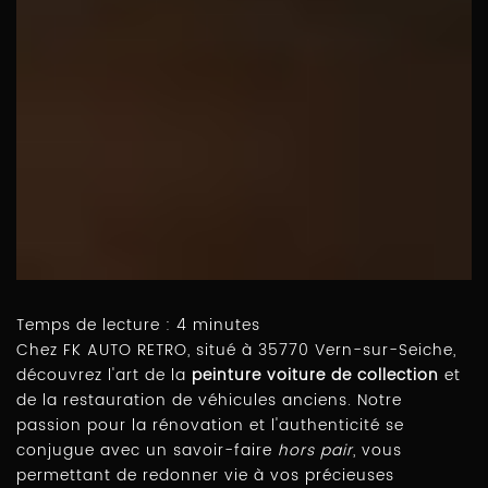
Temps de lecture : 4 minutes
Chez FK AUTO RETRO, situé à 35770 Vern-sur-Seiche,
découvrez l'art de la
peinture voiture de collection
et
de la restauration de véhicules anciens. Notre
passion pour la rénovation et l'authenticité se
conjugue avec un savoir-faire
hors pair
, vous
permettant de redonner vie à vos précieuses