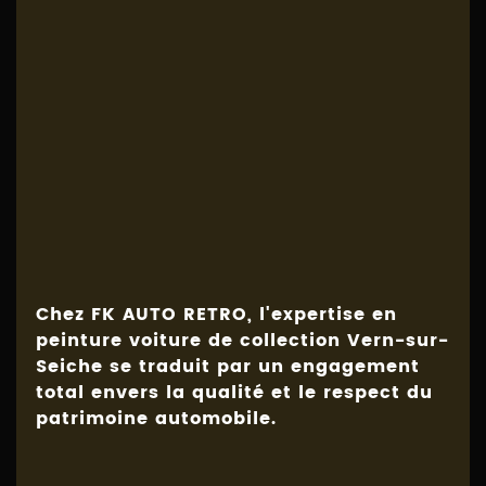
Chez FK AUTO RETRO, l'expertise en
peinture voiture de collection Vern-sur-
Seiche
se traduit par un engagement
total envers la qualité et le respect du
patrimoine automobile.