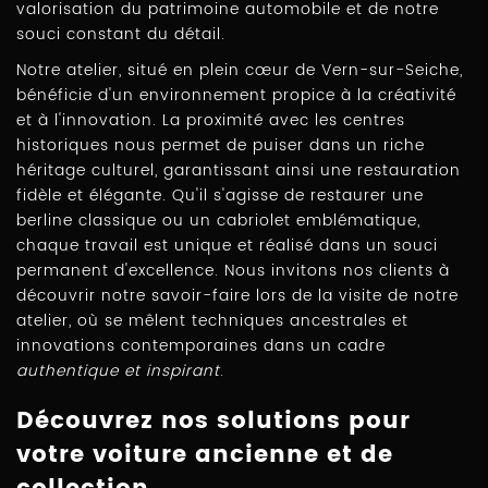
valorisation du patrimoine automobile et de notre
souci constant du détail.
Notre atelier, situé en plein cœur de Vern-sur-Seiche,
bénéficie d'un environnement propice à la créativité
et à l'innovation. La proximité avec les centres
historiques nous permet de puiser dans un riche
héritage culturel, garantissant ainsi une restauration
fidèle et élégante. Qu'il s'agisse de restaurer une
berline classique ou un cabriolet emblématique,
chaque travail est unique et réalisé dans un souci
permanent d'excellence. Nous invitons nos clients à
découvrir notre savoir-faire lors de la visite de notre
atelier, où se mêlent techniques ancestrales et
innovations contemporaines dans un cadre
authentique et inspirant
.
Découvrez nos solutions pour
votre voiture ancienne et de