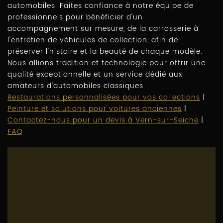
automobiles. Faites confiance à notre équipe de
professionnels pour bénéficier d'un
accompagnement sur mesure, de la carrosserie à
l'entretien de véhicules de collection, afin de
préserver l'histoire et la beauté de chaque modèle.
Nous allions tradition et technologie pour offrir une
qualité exceptionnelle et un service dédié aux
amateurs d'automobiles classiques.
Restaurations personnalisées pour vos collections
|
Peinture et solutions pour voitures anciennes
|
Contactez-nous pour un devis à Vern-sur-Seiche
|
FAQ