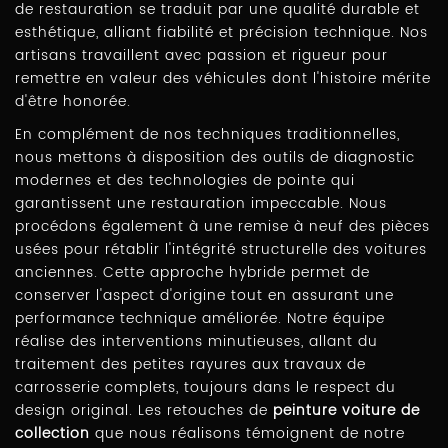
de restauration se traduit par une qualité durable et
esthétique, alliant fiabilité et précision technique. Nos
artisans travaillent avec passion et rigueur pour
remettre en valeur des véhicules dont l'histoire mérite
d'être honorée.
En complément de nos techniques traditionnelles,
nous mettons à disposition des outils de diagnostic
modernes et des technologies de pointe qui
garantissent une restauration impeccable. Nous
procédons également à une remise à neuf des pièces
usées pour rétablir l'intégrité structurelle des voitures
anciennes. Cette approche hybride permet de
conserver l'aspect d'origine tout en assurant une
performance technique améliorée. Notre équipe
réalise des interventions minutieuses, allant du
traitement des petites rayures aux travaux de
carrosserie complets, toujours dans le respect du
design original. Les retouches de
peinture voiture de
collection
que nous réalisons témoignent de notre