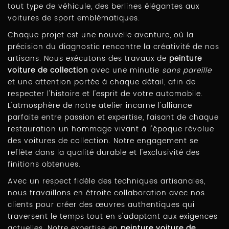
tout type de véhicule, des berlines élégantes aux
voitures de sport emblématiques.
Chaque projet est une nouvelle aventure, où la
précision du diagnostic rencontre la créativité de nos
artisans. Nous exécutons des travaux de
peinture
voiture de collection
avec une minutie
sans pareille
et une attention portée à chaque détail, afin de
respecter l'histoire et l'esprit de votre automobile.
L'atmosphère de notre atelier incarne l'alliance
parfaite entre passion et expertise, faisant de chaque
restauration un hommage vivant à l'époque révolue
des voitures de collection. Notre engagement se
reflète dans la qualité durable et l'exclusivité des
finitions obtenues.
Avec un respect fidèle des techniques artisanales,
nous travaillons en étroite collaboration avec nos
clients pour créer des œuvres authentiques qui
traversent le temps tout en s'adaptant aux exigences
actuelles. Notre expertise en
peinture voiture de