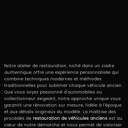
Notre atelier de restauration, niché dans un cadre
authentique
, offre une expérience personnalisée qui
combine techniques modernes et méthodes
traditionnelles pour sublimer chaque véhicule ancien.
Que vous soyez passionné d'automobiles ou
collectionneur exigeant, notre approche unique vous
garantit une rénovation sur mesure, fidèle à l'époque
et aux détails originaux du modèle. La maîtrise des
procédés de
restauration de véhicules anciens
est au
cœur de notre démarche et nous permet de valoriser