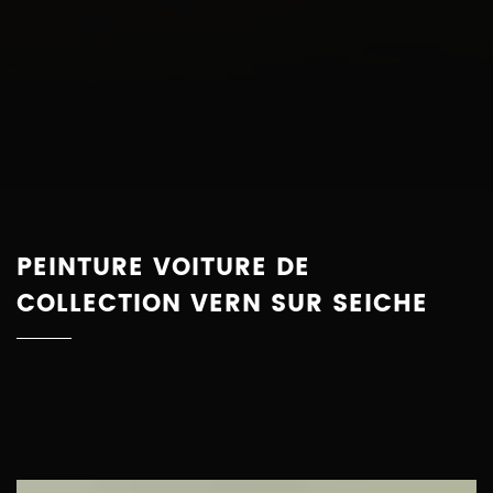
PEINTURE VOITURE DE
COLLECTION VERN SUR SEICHE