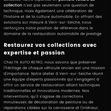
collection
n'est pas seulement une question de
technique, mais également une célébration de
l'histoire et de la culture automobile. En offrant des
solutions sur mesure à Vern-sur-Seiche, nous
renforçons notre position de référence dans le
domaine de la restauration automobile de prestige.
Restaurez vos collections avec
expertise et passion
Chez FK AUTO RETRO, nous savons que préserver
l'héritage de chaque véhicule ancien est une mission
d'importance. Notre atelier à Vern-sur-Seiche réunit
une équipe d'experts passionnés qui s'engagent à
offrir un service de restauration alliant techniques
traditionnelles et innovations modernes. Nos
interventions, qu'il s'agisse de corrections
minutieuses de décoloration de peinture ou de
réparations ciblées sur la carrosserie et l'intérieur,