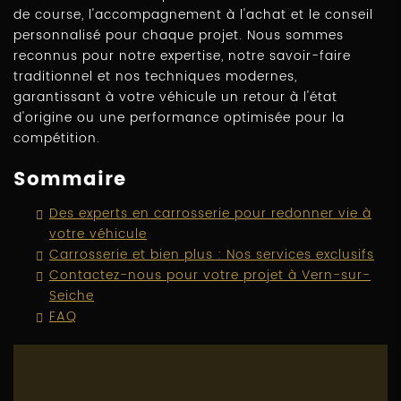
de course, l'accompagnement à l'achat et le conseil
personnalisé pour chaque projet. Nous sommes
reconnus pour notre expertise, notre savoir-faire
traditionnel et nos techniques modernes,
garantissant à votre véhicule un retour à l'état
d'origine ou une performance optimisée pour la
compétition.
Sommaire
Des experts en carrosserie pour redonner vie à
votre véhicule
Carrosserie et bien plus : Nos services exclusifs
Contactez-nous pour votre projet à Vern-sur-
Seiche
FAQ