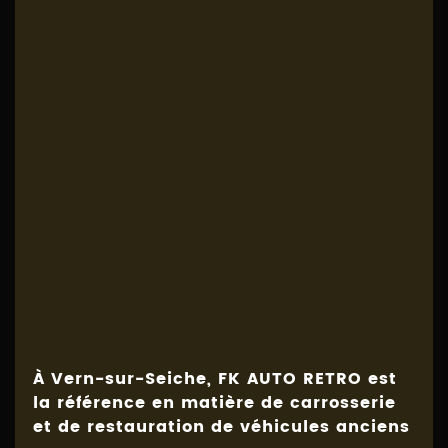
À Vern-sur-Seiche, FK AUTO RETRO est
la référence en matière de
carrosserie
et de restauration de véhicules anciens