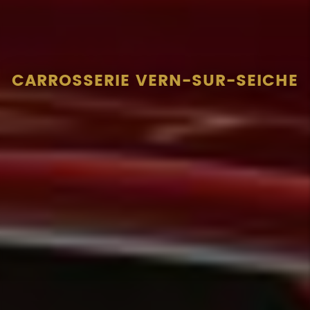
CARROSSERIE VERN-SUR-SEICHE