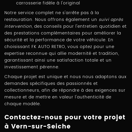
carrosserie fidèle à l'original
Notre service complet ne s'arrête pas à la
restauration. Nous offrons également un
suivi après
intervention
, des conseils pour l'entretien quotidien et
des prestations complémentaires pour améliorer la
sécurité et la performance de votre véhicule. En
choisissant FK AUTO RETRO, vous optez pour une
expertise reconnue qui allie modernité et tradition,
garantissant ainsi une satisfaction totale et un
investissement pérenne.
Chaque projet est unique et nous nous adaptons aux
demandes spécifiques des passionnés et
collectionneurs, afin de répondre à des exigences sur
mesure et de mettre en valeur l'authenticité de
chaque modèle.
Contactez-nous pour votre projet
à Vern-sur-Seiche