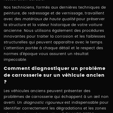
Nos techniciens, formés aux dernières techniques de
peinture, de redressage et de vernissage, travaillent
avec des
matériaux de haute qualité
pour préserver
la structure et la valeur historique de votre voiture
ancienne. Nous utilisons également des procédures
innovantes pour traiter la corrosion et les faiblesses
structurelles qui peuvent apparaître avec le temps.
L'attention portée à chaque détail et le respect des
normes d'époque vous assurent un résultat
impeccable.
Comment diagnostiquer un problème
de carrosserie sur un véhicule ancien
?
Les véhicules anciens peuvent présenter des
problèmes de carrosserie qui échappent à un œil non
averti. Un
diagnostic rigoureux
est indispensable pour
identifier correctement les dégradations et les zones