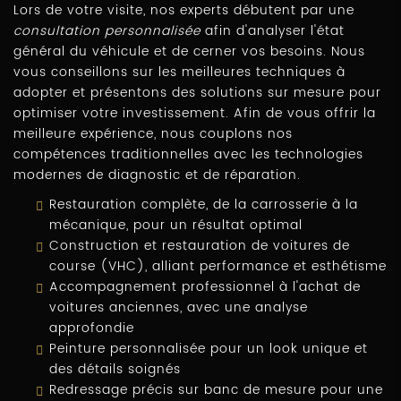
Lors de votre visite, nos experts débutent par une
consultation personnalisée
afin d'analyser l'état
général du véhicule et de cerner vos besoins. Nous
vous conseillons sur les meilleures techniques à
adopter et présentons des solutions sur mesure pour
optimiser votre investissement. Afin de vous offrir la
meilleure expérience, nous couplons nos
compétences traditionnelles avec les technologies
modernes de diagnostic et de réparation.
Restauration complète, de la carrosserie à la
mécanique, pour un résultat optimal
Construction et restauration de voitures de
course (VHC), alliant performance et esthétisme
Accompagnement professionnel à l'achat de
voitures anciennes, avec une analyse
approfondie
Peinture personnalisée pour un look unique et
des détails soignés
Redressage précis sur banc de mesure pour une