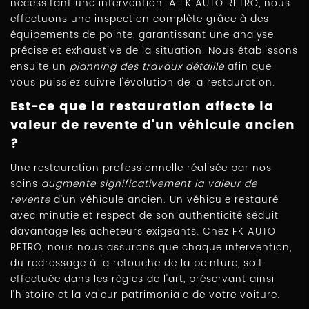
nécessitant une intervention. À FK AUTO RETRO, nous
effectuons une inspection complète grâce à des
équipements de pointe, garantissant une analyse
précise et exhaustive de la situation. Nous établissons
ensuite un
planning des travaux détaillé
afin que
vous puissiez suivre l'évolution de la restauration.
Est-ce que la restauration affecte la
valeur de revente d'un véhicule ancien
?
Une restauration professionnelle réalisée par nos
soins
augmente significativement la valeur de
revente
d'un véhicule ancien. Un véhicule restauré
avec minutie et respect de son authenticité séduit
davantage les acheteurs exigeants. Chez FK AUTO
RETRO, nous nous assurons que chaque intervention,
du redressage à la retouche de la peinture, soit
effectuée dans les règles de l'art, préservant ainsi
l'histoire et la valeur patrimoniale de votre voiture.