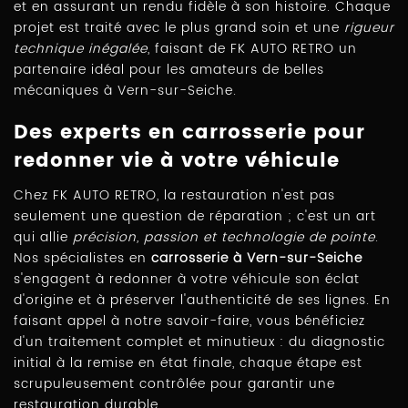
et en assurant un rendu fidèle à son histoire. Chaque
projet est traité avec le plus grand soin et une
rigueur
technique inégalée
, faisant de FK AUTO RETRO un
partenaire idéal pour les amateurs de belles
mécaniques à Vern-sur-Seiche.
Des experts en carrosserie pour
redonner vie à votre véhicule
Chez FK AUTO RETRO, la restauration n'est pas
seulement une question de réparation ; c'est un art
qui allie
précision, passion et technologie de pointe
.
Nos spécialistes en
carrosserie à Vern-sur-Seiche
s'engagent à redonner à votre véhicule son éclat
d'origine et à préserver l'authenticité de ses lignes. En
faisant appel à notre savoir-faire, vous bénéficiez
d'un traitement complet et minutieux : du diagnostic
initial à la remise en état finale, chaque étape est
scrupuleusement contrôlée pour garantir une
restauration durable.