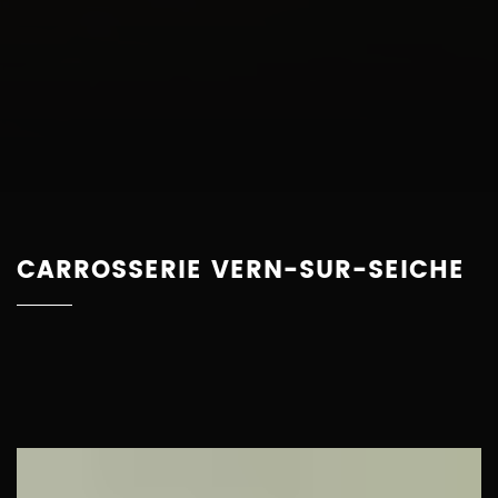
CARROSSERIE VERN-SUR-SEICHE