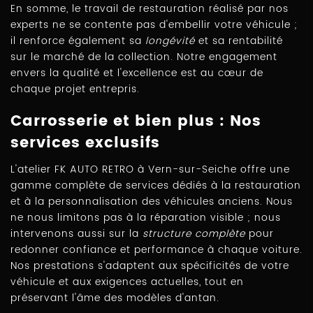
En somme, le travail de restauration réalisé par nos
experts ne se contente pas d'embellir votre véhicule ;
il renforce également sa
longévité
et sa rentabilité
sur le marché de la collection. Notre engagement
envers la qualité et l'excellence est au cœur de
chaque projet entrepris.
Carrosserie et bien plus : Nos
services exclusifs
L'atelier FK AUTO RETRO à Vern-sur-Seiche offre une
gamme complète de services dédiés à la restauration
et à la personnalisation des véhicules anciens. Nous
ne nous limitons pas à la réparation visible ; nous
intervenons aussi sur la
structure complète
pour
redonner confiance et performance à chaque voiture.
Nos prestations s'adaptent aux spécificités de votre
véhicule et aux exigences actuelles, tout en
préservant l'âme des modèles d'antan.