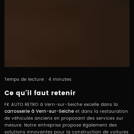
Temps de lecture : 4 minutes
Ce qu'il faut retenir
FK AUTO RETRO à Vern-sur-Seiche excelle dans la
carrosserie à Vern-sur-Seiche
et dans la restauration
de véhicules anciens en proposant des services sur
mesure. Notre entreprise propose également des
solutions innovantes pour la construction de voitures