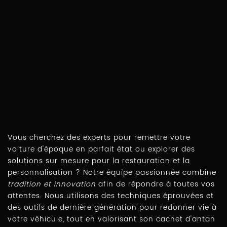
Vous cherchez des experts pour remettre votre
voiture d'époque en parfait état ou explorer des
solutions sur mesure pour la restauration et la
personnalisation ? Notre équipe passionnée combine
tradition et innovation
afin de répondre à toutes vos
attentes. Nous utilisons des techniques éprouvées et
des outils de dernière génération pour redonner vie à
votre véhicule, tout en valorisant son cachet d'antan